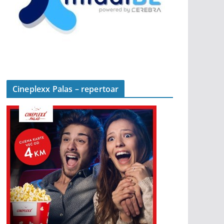
Cineplexx Palas – repertoar