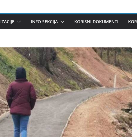
ZACIJE
INFO SEKCIJA
KORISNI DOKUMENTI
KOR