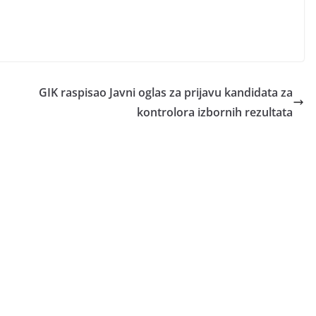
GIK raspisao Javni oglas za prijavu kandidata za
kontrolora izbornih rezultata