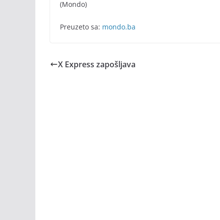
(Mondo)
Preuzeto sa:
mondo.ba
X Express zapošljava