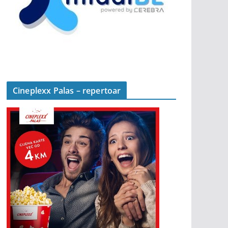
Cineplexx Palas – repertoar