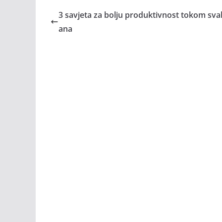
3 savjeta za bolju produktivnost tokom sva
ana