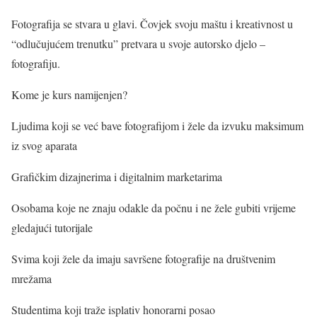
Fotografija se stvara u glavi. Čovjek svoju maštu i kreativnost u
“odlučujućem trenutku” pretvara u svoje autorsko djelo –
fotografiju.
Kome je kurs namijenjen?
Ljudima koji se već bave fotografijom i žele da izvuku maksimum
iz svog aparata
Grafičkim dizajnerima i digitalnim marketarima
Osobama koje ne znaju odakle da počnu i ne žele gubiti vrijeme
gledajući tutorijale
Svima koji žele da imaju savršene fotografije na društvenim
mrežama
Studentima koji traže isplativ honorarni posao