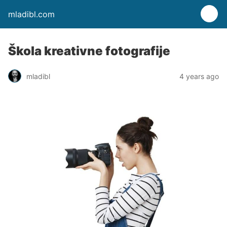
mladibl.com
Škola kreativne fotografije
mladibl
4 years ago