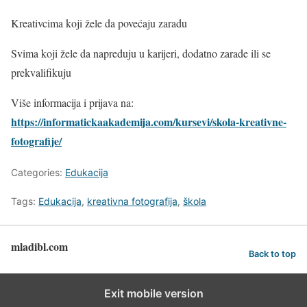
Kreativcima koji žele da povećaju zaradu
Svima koji žele da napreduju u karijeri, dodatno zarade ili se
prekvalifikuju
Više informacija i prijava na:
https://informatickaakademija.com/kursevi/skola-kreativne-
fotografije/
Categories:
Edukacija
Tags:
Edukacija
,
kreativna fotografija
,
škola
mladibl.com
Back to top
Exit mobile version