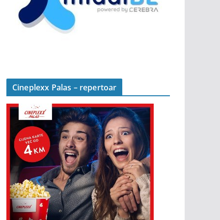
Cineplexx Palas – repertoar