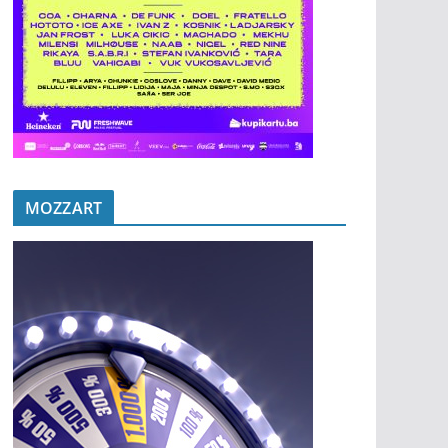
MOZZART