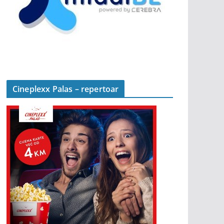
Cineplexx Palas – repertoar