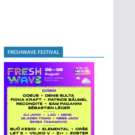
FRESHWAVE FESTIVAL