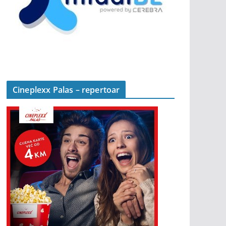
Cineplexx Palas – repertoar