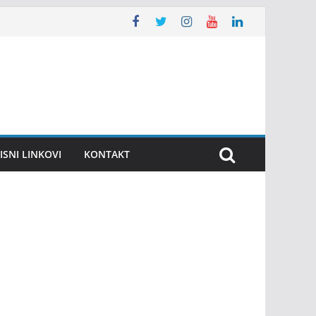
ISNI LINKOVI
KONTAKT