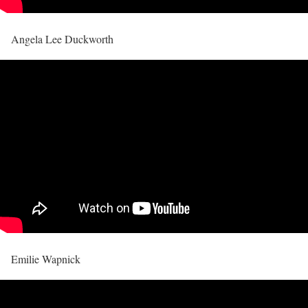
Angela Lee Duckworth
Emilie Wapnick