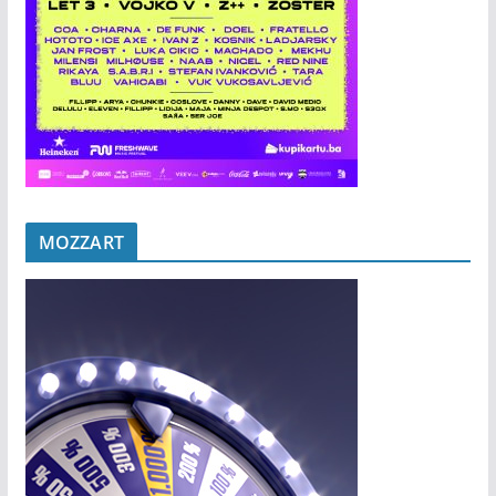
MOZZART