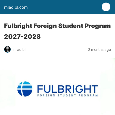
mladibl.com
Fulbright Foreign Student Program
2027-2028
mladibl
2 months ago