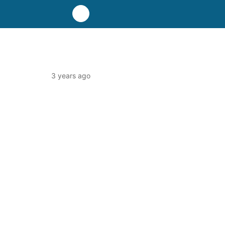
3 years ago