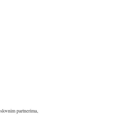
oslovnim partnerima,